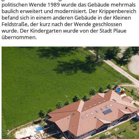
politischen Wende 1989 wurde das Gebäude mehrmals
baulich erweitert und modernisiert. Der Krippenbereich
befand sich in einem anderen Gebäude in der Kleinen
Feldstraße, der kurz nach der Wende geschlossen
wurde. Der Kindergarten wurde von der Stadt Plaue
übernommen.