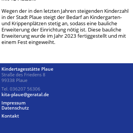
Wegen der in den letzten Jahren steigenden Kinderzahl
in der Stadt Plaue steigt der Bedarf an Kindergarten-
und Krippenplätzen stetig an, sodass eine bauliche
Erweiterung der Einrichtung nötig ist. Diese bauliche
Erweiterung wurde im Jahr 2023 fertiggestellt und mit
einem Fest eingeweiht.
Kindertagesstätte Plaue
Straße des Friedens 8
99338 Plaue
Tel. 036207 56306
kita-plaue@geratal.de
Impressum
Datenschutz
Kontakt