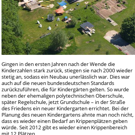
Gingen in den ersten Jahren nach der Wende die
Kinderzahlen stark zurück, stiegen sie nach 2000 wieder
stetig an, sodass ein Neubau unerlässlich war. Dies war
auch auf die neuen bundesdeutschen Standards
zurückzuführen, die für Kindergärten gelten. So wurde
neben der ehemaligen polytechnischen Oberschule,
später Regelschule, jetzt Grundschule – in der Straße
des Friedens ein neuer Kindergarten errichtet. Bei der
Planung des neuen Kindergartens ahnte man noch nicht,
dass es wieder einen Bedarf an Krippenplätzen geben
würde. Seit 2012 gibt es wieder einen Krippenbereich
mit 12 Plätzen.