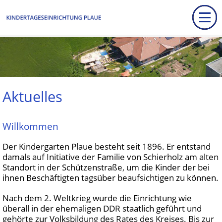
Aktuelles
Willkommen
Der Kindergarten Plaue besteht seit 1896. Er entstand
damals auf Initiative der Familie von Schierholz am alten
Standort in der Schützenstraße, um die Kinder der bei
ihnen Beschäftigten tagsüber beaufsichtigen zu können.
Nach dem 2. Weltkrieg wurde die Einrichtung wie
überall in der ehemaligen DDR staatlich geführt und
gehörte zur Volksbildung des Rates des Kreises. Bis zur